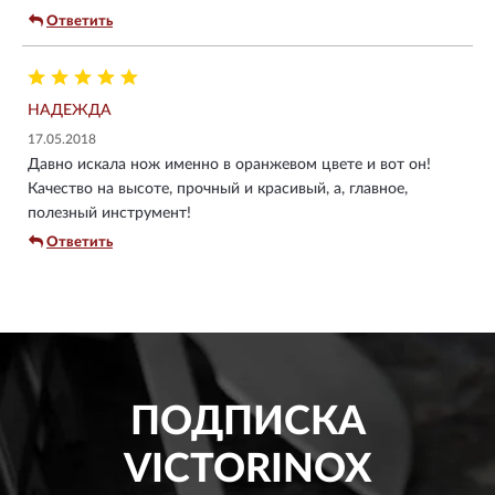
Ответить
НАДЕЖДА
17.05.2018
Давно искала нож именно в оранжевом цвете и вот он!
Качество на высоте, прочный и красивый, а, главное,
полезный инструмент!
Ответить
ПОДПИСКА
VICTORINOX