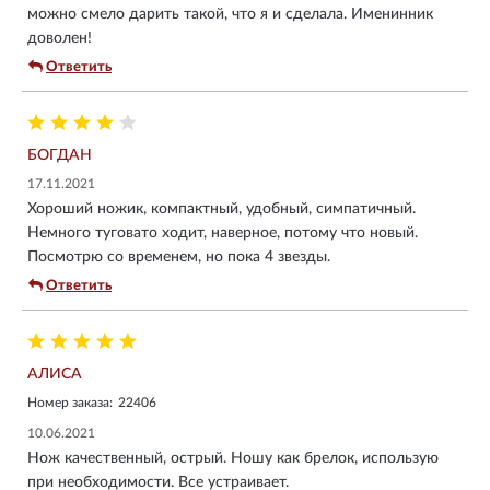
можно смело дарить такой, что я и сделала. Именинник
доволен!
Ответить
БОГДАН
17.11.2021
Хороший ножик, компактный, удобный, симпатичный.
Немного туговато ходит, наверное, потому что новый.
Посмотрю со временем, но пока 4 звезды.
Ответить
АЛИСА
Номер заказа:
22406
10.06.2021
Нож качественный, острый. Ношу как брелок, использую
при необходимости. Все устраивает.