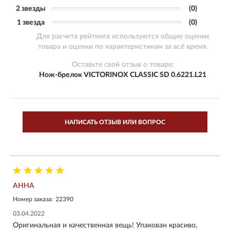
2 звезды
(0)
1 звезда
(0)
Для расчета рейтинга используются общие оценки
товара и оценки по характеристикам за всё время.
Оставьте свой отзыв о товаре:
Нож-брелок VICTORINOX CLASSIC SD 0.6221.L21
НАПИСАТЬ ОТЗЫВ ИЛИ ВОПРОС
АННА
Номер заказа:
22390
03.04.2022
Оригинальная и качественная вещь! Упакован красиво,