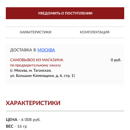
УВЕДОМИТЬ О ПОСТУПЛЕНИИ
ХАРАКТЕРИСТИКИ
КОМПЛЕКТАЦИЯ
ДОСТАВКА В
МОСКВА
САМОВЫВОЗ ИЗ МАГАЗИНА
0 руб.
по предварительному заказу
(г. Москва, м. Таганская,
ул. Большие Каменщики, д. 6, стр. 1)
ХАРАКТЕРИСТИКИ
ЦЕНА
- 6 008 руб.
ВЕС
- 16 гр