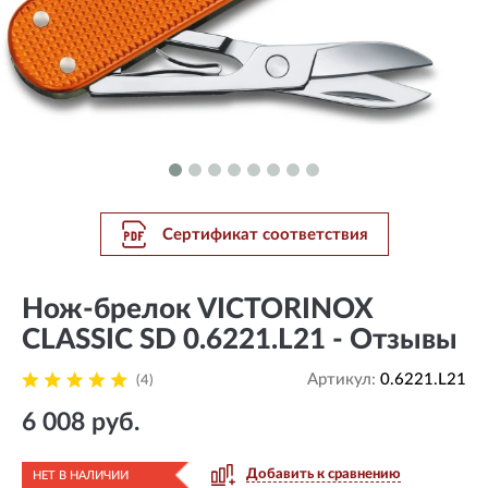
Сертификат соответствия
Нож-брелок VICTORINOX
CLASSIC SD 0.6221.L21 - Отзывы
Артикул:
0.6221.L21
(4)
6 008 руб.
Добавить к сравнению
НЕТ В НАЛИЧИИ