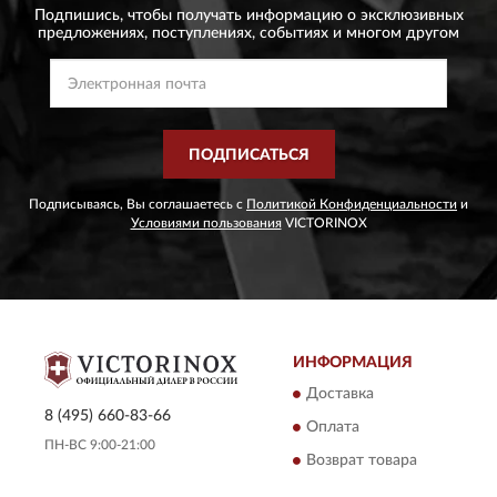
Подпишись, чтобы получать информацию о эксклюзивных
предложениях,
поступлениях, событиях и многом другом
ПОДПИСАТЬСЯ
Подписываясь, Вы соглашаетесь с
Политикой Конфиденциальности
и
Условиями пользования
VICTORINOX
ИНФОРМАЦИЯ
Доставка
8 (495) 660-83-66
Оплата
ПН-ВС 9:00-21:00
Возврат товара