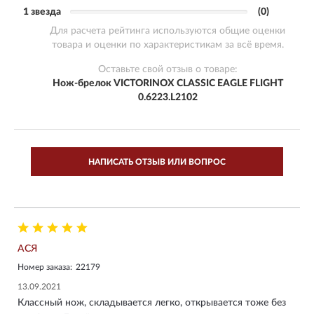
1 звезда
(0)
Для расчета рейтинга используются общие оценки
товара и оценки по характеристикам за всё время.
Оставьте свой отзыв о товаре:
Нож-брелок VICTORINOX CLASSIC EAGLE FLIGHT
0.6223.L2102
НАПИСАТЬ ОТЗЫВ ИЛИ ВОПРОС
АСЯ
Номер заказа:
22179
13.09.2021
Классный нож, складывается легко, открывается тоже без