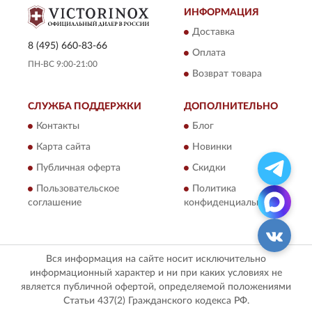
ИНФОРМАЦИЯ
Доставка
8 (495) 660-83-66
Оплата
ПН-ВС 9:00-21:00
Возврат товара
СЛУЖБА ПОДДЕРЖКИ
ДОПОЛНИТЕЛЬНО
Контакты
Блог
Карта сайта
Новинки
Публичная оферта
Скидки
Пользовательское
Политика
соглашение
конфиденциальности
Вся информация на сайте носит исключительно
информационный характер и ни при каких условиях не
является публичной офертой, определяемой положениями
Статьи 437(2) Гражданского кодекса РФ.