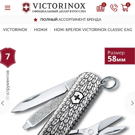
0
0
ПОЛНЫЙ
АССОРТИМЕНТ БРЕНДА
VICTORINOX
НОЖИ
НОЖ-БРЕЛОК VICTORINOX CLASSIC EAGLE 