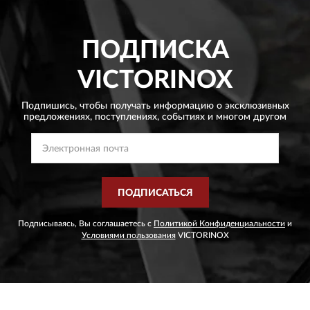
ПОДПИСКА
VICTORINOX
Подпишись, чтобы получать информацию о эксклюзивных
предложениях,
поступлениях, событиях и многом другом
ПОДПИСАТЬСЯ
Подписываясь, Вы соглашаетесь с
Политикой Конфиденциальности
и
Условиями пользования
VICTORINOX