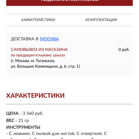
ХАРАКТЕРИСТИКИ
КОМПЛЕКТАЦИЯ
ДОСТАВКА В
МОСКВА
САМОВЫВОЗ ИЗ МАГАЗИНА
0 руб.
по предварительному заказу
(г. Москва, м. Таганская,
ул. Большие Каменщики, д. 6, стр. 1)
ХАРАКТЕРИСТИКИ
ЦЕНА
- 3 560 руб.
ВЕС
- 21 гр
ИНСТРУМЕНТЫ
- С лезвием; С пилкой для ногтей; С отверткой; С