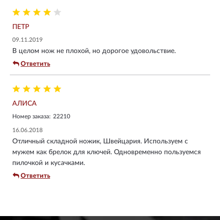
ПЕТР
09.11.2019
В целом нож не плохой, но дорогое удовольствие.
Ответить
АЛИСА
Номер заказа:
22210
16.06.2018
Отличный складной ножик, Швейцария. Используем с
мужем как брелок для ключей. Одновременно пользуемся
пилочкой и кусачками.
Ответить