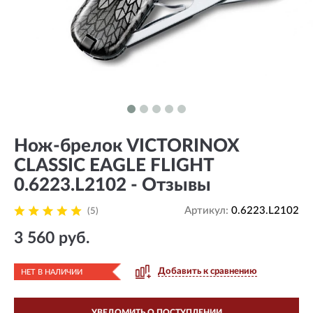
Нож-брелок VICTORINOX
CLASSIC EAGLE FLIGHT
0.6223.L2102 - Отзывы
Артикул:
0.6223.L2102
(5)
3 560 руб.
Добавить к сравнению
НЕТ В НАЛИЧИИ
УВЕДОМИТЬ О ПОСТУПЛЕНИИ