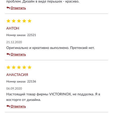
проблем. Дизайн в виде перышек - красиво.
Ответить
АНТОН
Номер заказа:
22521
21.12.2020
Оригинально и креативно выполнено. Претензий нет.
Ответить
АНАСТАСИЯ
Номер заказа:
22136
06.09.2020
Настоящий товар фирмы VICTORINOX, не подделка. Я в
восторге от дизайна.
Ответить