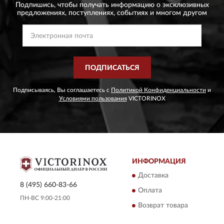
Подпишись, чтобы получать информацию о эксклюзивных
предложениях,
поступлениях, событиях и многом другом
ПОДПИСАТЬСЯ
Подписываясь, Вы соглашаетесь с
Политикой Конфиденциальности
и
Условиями пользования
VICTORINOX
ИНФОРМАЦИЯ
Доставка
8 (495) 660-83-66
Оплата
ПН-ВС 9:00-21:00
Возврат товара