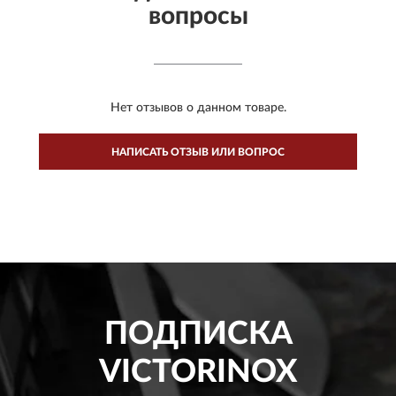
вопросы
Нет отзывов о данном товаре.
НАПИСАТЬ ОТЗЫВ ИЛИ ВОПРОС
ПОДПИСКА
VICTORINOX