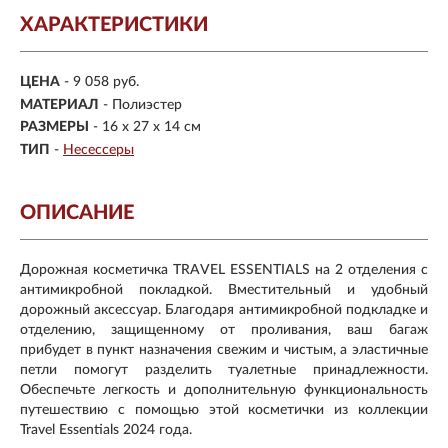
ХАРАКТЕРИСТИКИ
ЦЕНА
- 9 058 руб.
МАТЕРИАЛ
- Полиэстер
РАЗМЕРЫ
- 16 х 27 х 14 см
ТИП
-
Несессеры
ОПИСАНИЕ
Дорожная косметичка TRAVEL ESSENTIALS на 2 отделения с
антимикробной покладкой. Вместительный и удобный
дорожный аксессуар. Благодаря антимикробной подкладке и
отделению, защищенному от проливания, ваш багаж
прибудет в пункт назначения свежим и чистым, а эластичные
петли помогут разделить туалетные принадлежности.
Обеспечьте легкость и дополнительную функциональность
путешествию с помощью этой косметички из коллекции
Travel Essentials 2024 года.