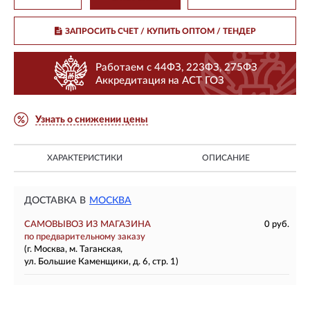
ЗАПРОСИТЬ СЧЕТ / КУПИТЬ ОПТОМ
/ ТЕНДЕР
Работаем с 44ФЗ, 223ФЗ, 275ФЗ
Аккредитация на АСТ ГОЗ
Узнать о снижении цены
ХАРАКТЕРИСТИКИ
ОПИСАНИЕ
ДОСТАВКА В
МОСКВА
САМОВЫВОЗ ИЗ МАГАЗИНА
0 руб.
по предварительному заказу
(г. Москва, м. Таганская,
ул. Большие Каменщики, д. 6, стр. 1)