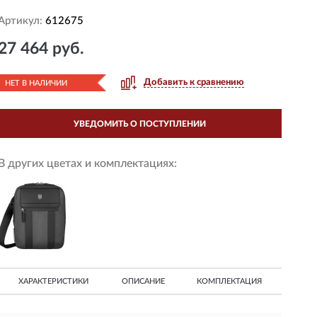
Артикул:
612675
27 464 руб.
Добавить к сравнению
НЕТ В НАЛИЧИИ
УВЕДОМИТЬ О ПОСТУПЛЕНИИ
В других цветах и комплектациях:
ХАРАКТЕРИСТИКИ
ОПИСАНИЕ
КОМПЛЕКТАЦИЯ