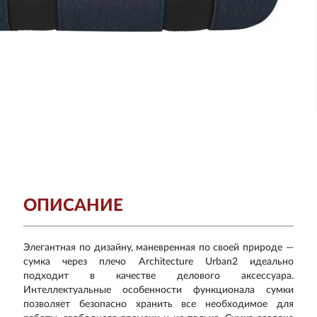
ОПИСАНИЕ
Элегантная по дизайну, маневренная по своей природе —
сумка через плечо Architecture Urban2 идеально
подходит в качестве делового аксессуара.
Интеллектуальные особенности функционала сумки
позволяет безопасно хранить все необходимое для