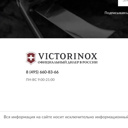
Подписываясь
8 (495) 660-83-66
ПН-ВС 9:00-21:00
Вся информация на сайте носит исключительно информационный х