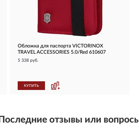
Обложка для паспорта VICTORINOX
TRAVEL ACCESSORIES 5.0/Red 610607
5 338 руб.
КУПИТЬ
Последние отзывы или вопрос