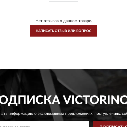
Нет отзывов о данном товаре.
НАПИСАТЬ ОТЗЫВ ИЛИ ВОПРОС
ОДПИСКА
VICTORIN
чать информацию о эксклюзивных предложениях,
поступлениях, со