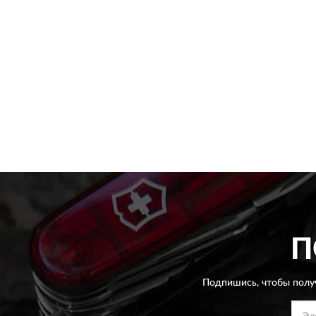
П
Подпишись, чтобы полу