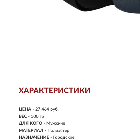
ХАРАКТЕРИСТИКИ
ЦЕНА
- 27 464 руб.
ВЕС
- 500 гр
ДЛЯ КОГО
- Мужские
МАТЕРИАЛ
-
Полиэстер
НАЗНАЧЕНИЕ
- Горoдские