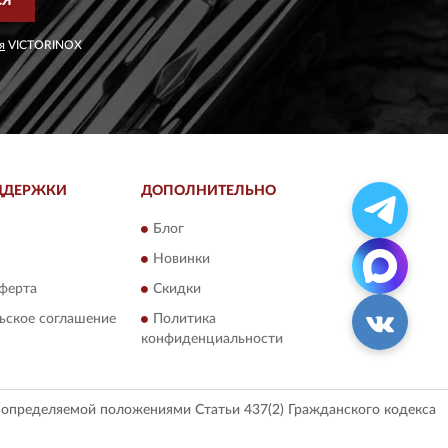
СЯ
я
VICTORINOX
ДДЕРЖКИ
ДОПОЛНИТЕЛЬНО
Блог
Новинки
ферта
Скидки
ьское соглашение
Политика
конфиденциальности
, определяемой положениями Статьи 437(2) Гражданского кодекса