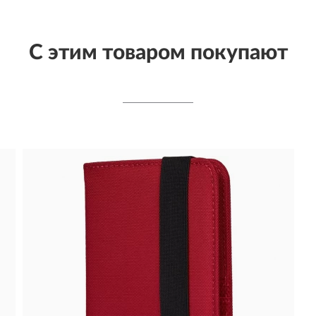
С этим товаром покупают