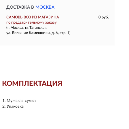
ДОСТАВКА В
МОСКВА
САМОВЫВОЗ ИЗ МАГАЗИНА
0 руб.
по предварительному заказу
(г. Москва, м. Таганская,
ул. Большие Каменщики, д. 6, стр. 1)
КОМПЛЕКТАЦИЯ
Мужская сумка
Упаковка