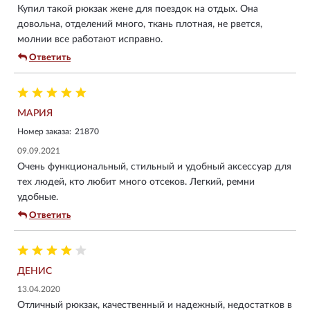
Купил такой рюкзак жене для поездок на отдых. Она
довольна, отделений много, ткань плотная, не рвется,
молнии все работают исправно.
Ответить
МАРИЯ
Номер заказа:
21870
09.09.2021
Очень функциональный, стильный и удобный аксессуар для
тех людей, кто любит много отсеков. Легкий, ремни
удобные.
Ответить
ДЕНИС
13.04.2020
Отличный рюкзак, качественный и надежный, недостатков в