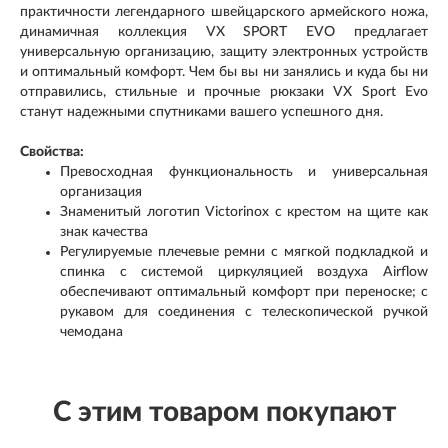
практичности легендарного швейцарского армейского ножа,
динамичная коллекция VX SPORT EVO предлагает
универсальную организацию, защиту электронных устройств
и оптимальный комфорт. Чем бы вы ни занялись и куда бы ни
отправились, стильные и прочные рюкзаки VX Sport Evo
станут надежными спутниками вашего успешного дня.
Свойства:
Превосходная функциональность и универсальная
организация
Знаменитый логотип Victorinox с крестом на щите как
знак качества
Регулируемые плечевые ремни с мягкой подкладкой и
спинка с системой циркуляцией воздуха Airflow
обеспечивают оптимальный комфорт при переноске; с
рукавом для соединения с телескопической ручкой
чемодана
С этим товаром покупают