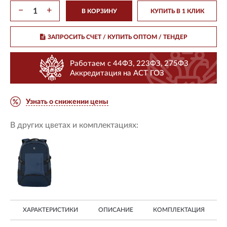
−
+
В КОРЗИНУ
КУПИТЬ В 1 КЛИК
ЗАПРОСИТЬ СЧЕТ / КУПИТЬ ОПТОМ
/ ТЕНДЕР
Работаем с 44ФЗ, 223ФЗ, 275ФЗ
Аккредитация на АСТ ГОЗ
Узнать о снижении цены
В других цветах и комплектациях:
ХАРАКТЕРИСТИКИ
ОПИСАНИЕ
КОМПЛЕКТАЦИЯ