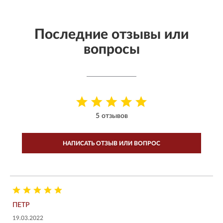
Последние отзывы или
вопросы
5 отзывов
НАПИСАТЬ ОТЗЫВ ИЛИ ВОПРОС
ПЕТР
19.03.2022