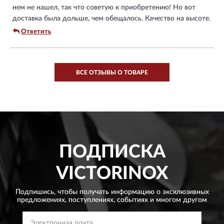
нем не нашел, так что советую к приобретению! Но вот
доставка была дольше, чем обещалось. Качество на высоте.
Ответить
ВСЕ ОТЗЫВЫ О ТОВАРЕ
ПОДПИСКА
VICTORINOX
Подпишись, чтобы получать информацию о эксклюзивных
предложениях,
поступлениях, событиях и многом другом