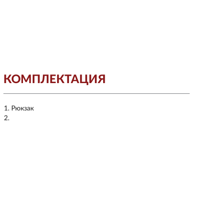
КОМПЛЕКТАЦИЯ
Рюкзак