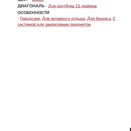
ДИАГОНАЛЬ
-
Для ноутбука 15 дюймов
ОСОБЕННОСТИ
-
Городские
Для активного отдыха
Для бизнеса
С
системой для закрепления предметов