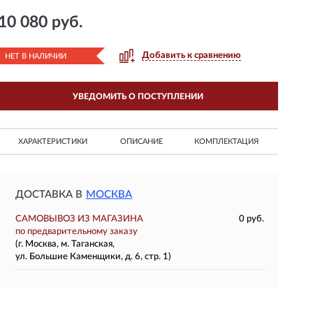
10 080 руб.
Добавить к сравнению
НЕТ В НАЛИЧИИ
УВЕДОМИТЬ О ПОСТУПЛЕНИИ
ХАРАКТЕРИСТИКИ
ОПИСАНИЕ
КОМПЛЕКТАЦИЯ
ДОСТАВКА В
МОСКВА
САМОВЫВОЗ ИЗ МАГАЗИНА
0 руб.
по предварительному заказу
(г. Москва, м. Таганская,
ул. Большие Каменщики, д. 6, стр. 1)