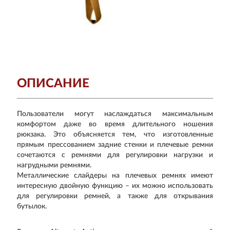
ОПИСАНИЕ
Пользователи могут наслаждаться максимальным
комфортом даже во время длительного ношения
рюкзака. Это объясняется тем, что изготовленные
прямым прессованием задние стенки и плечевые ремни
сочетаются с ремнями для регулировки нагрузки и
нагрудными ремнями.
Металлические слайдеры на плечевых ремнях имеют
интересную двойную функцию – их можно использовать
для регулировки ремней, а также для открывания
бутылок.