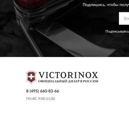
Подпишись, чтобы полу
Подписываясь
8 (495) 660-83-66
ПН-ВС 9:00-21:00