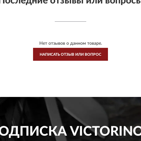
Последние отзывы или вопрос
Нет отзывов о данном товаре.
НАПИСАТЬ ОТЗЫВ ИЛИ ВОПРОС
ОДПИСКА
VICTORIN