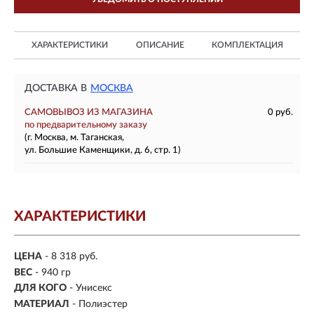
ХАРАКТЕРИСТИКИ
ОПИСАНИЕ
КОМПЛЕКТАЦИЯ
ДОСТАВКА В
МОСКВА
САМОВЫВОЗ ИЗ МАГАЗИНА
0 руб.
по предварительному заказу
(г. Москва, м. Таганская,
ул. Большие Каменщики, д. 6, стр. 1)
ХАРАКТЕРИСТИКИ
ЦЕНА
- 8 318 руб.
ВЕС
- 940 гр
ДЛЯ КОГО
- Унисекс
МАТЕРИАЛ
-
Полиэстер