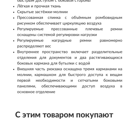
быстрым доступом с боковой стороны
Лёгкая и прочная ткань
Скрытые застёжки-молнии
Прессованная спинка с объёмным ромбовидным
рисунком обеспечивает циркуляцию воздуха
Регулируемые прессованные плечевые ремни
оснащены системой регулировки нагрузки
Регулируемые нагрудные ремни равномерно
распределяют вес
Внутреннее пространство включает разделительные
отделения для документов и два растягивающихся
боковых кармана для бутылки с водой
Внешняя часть рюкзака оснащена тремя карманами на
молнии, кармашком для быстрого доступа к вещам
первой необходимости и сетчатыми боковыми
панелями, обеспечивающими доступ воздуха в
основное отделение
С этим товаром покупают