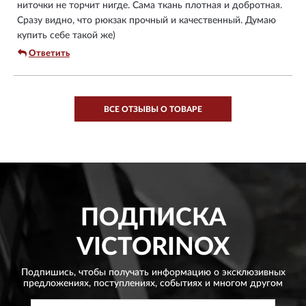
ниточки не торчит нигде. Сама ткань плотная и добротная.
Сразу видно, что рюкзак прочный и качественный. Думаю
купить себе такой же)
Ответить
ВСЕ ОТЗЫВЫ О ТОВАРЕ
ПОДПИСКА
VICTORINOX
Подпишись, чтобы получать информацию о эксклюзивных
предложениях,
поступлениях, событиях и многом другом