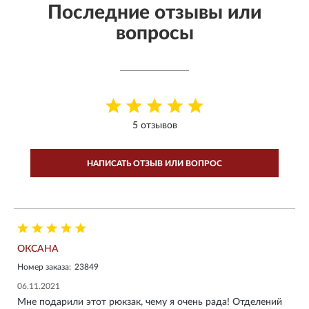
Последние отзывы или
вопросы
5 отзывов
НАПИСАТЬ ОТЗЫВ ИЛИ ВОПРОС
ОКСАНА
Номер заказа:
23849
06.11.2021
Мне подарили этот рюкзак, чему я очень рада! Отделений