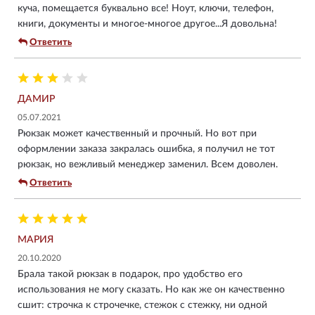
куча, помещается буквально все! Ноут, ключи, телефон,
книги, документы и многое-многое другое...Я довольна!
Ответить
ДАМИР
05.07.2021
Рюкзак может качественный и прочный. Но вот при
оформлении заказа закралась ошибка, я получил не тот
рюкзак, но вежливый менеджер заменил. Всем доволен.
Ответить
МАРИЯ
20.10.2020
Брала такой рюкзак в подарок, про удобство его
использования не могу сказать. Но как же он качественно
сшит: строчка к строчечке, стежок с стежку, ни одной