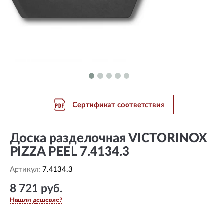
Сертификат соответствия
Доска разделочная VICTORINOX
PIZZA PEEL 7.4134.3
Артикул:
7.4134.3
8 721 руб.
Нашли дешевле?