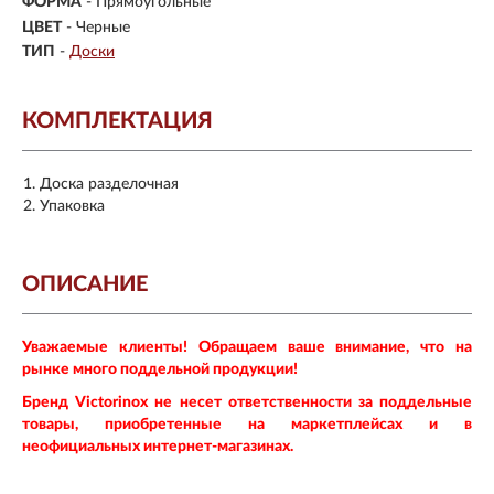
ФОРМА
- Прямоугольные
ЦВЕТ
- Черные
ТИП
-
Доски
КОМПЛЕКТАЦИЯ
Доска разделочная
Упаковка
ОПИСАНИЕ
Уважаемые клиенты! Обращаем ваше внимание, что на
рынке много поддельной продукции!
Бренд Victorinox не несет ответственности за поддельные
товары, приобретенные на маркетплейсах и в
неофициальных интернет-магазинах.