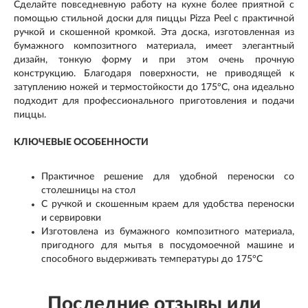
Сделайте повседневную работу на кухне более приятной с
помощью стильной доски для пиццы Pizza Peel с практичной
ручкой и скошенной кромкой. Эта доска, изготовленная из
бумажного композитного материала, имеет элегантный
дизайн, тонкую форму и при этом очень прочную
конструкцию. Благодаря поверхности, не приводящей к
затуплению ножей и термостойкости до 175°C, она идеально
подходит для профессионального приготовления и подачи
пиццы.
КЛЮЧЕВЫЕ ОСОБЕННОСТИ
Практичное решение для удобной переноски со
столешницы на стол
С ручкой и скошенным краем для удобства переноски
и сервировки
Изготовлена из бумажного композитного материала,
пригодного для мытья в посудомоечной машине и
способного выдерживать температуры до 175°C
Последние отзывы или