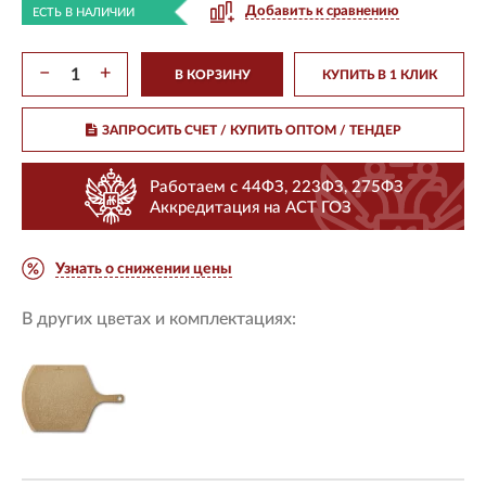
Добавить к сравнению
ЕСТЬ В НАЛИЧИИ
−
+
В КОРЗИНУ
КУПИТЬ В 1 КЛИК
ЗАПРОСИТЬ СЧЕТ / КУПИТЬ ОПТОМ
/ ТЕНДЕР
Работаем с 44ФЗ, 223ФЗ, 275ФЗ
Аккредитация на АСТ ГОЗ
Узнать о снижении цены
В других цветах и комплектациях: