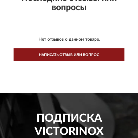
вопросы
Нет отзывов о данном товаре.
НАПИСАТЬ ОТЗЫВ ИЛИ ВОПРОС
ПОДПИСКА
VICTORINOX