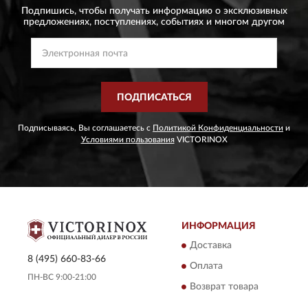
Подпишись, чтобы получать информацию о эксклюзивных
предложениях,
поступлениях, событиях и многом другом
ПОДПИСАТЬСЯ
Подписываясь, Вы соглашаетесь с
Политикой Конфиденциальности
и
Условиями пользования
VICTORINOX
ИНФОРМАЦИЯ
Доставка
8 (495) 660-83-66
Оплата
ПН-ВС 9:00-21:00
Возврат товара