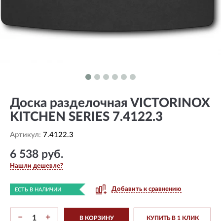
Доска разделочная VICTORINOX
KITCHEN SERIES 7.4122.3
Артикул:
7.4122.3
6 538 руб.
Нашли дешевле?
Добавить к сравнению
ЕСТЬ В НАЛИЧИИ
−
+
В КОРЗИНУ
КУПИТЬ В 1 КЛИК