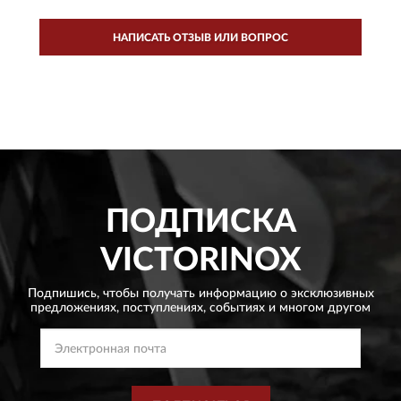
НАПИСАТЬ ОТЗЫВ ИЛИ ВОПРОС
ПОДПИСКА
VICTORINOX
Подпишись, чтобы получать информацию о эксклюзивных
предложениях,
поступлениях, событиях и многом другом