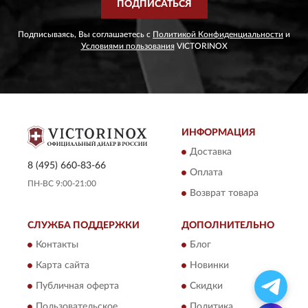
ПОДПИСАТЬСЯ
Подписываясь, Вы соглашаетесь с
Политикой Конфиденциальности
и
Условиями пользования
VICTORINOX
ИНФОРМАЦИЯ
Доставка
8 (495) 660-83-66
Оплата
ПН-ВС 9:00-21:00
Возврат товара
СЛУЖБА ПОДДЕРЖКИ
ДОПОЛНИТЕЛЬНО
Контакты
Блог
Карта сайта
Новинки
Публичная оферта
Скидки
Пользовательское
Политика