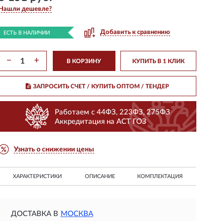
Нашли дешевле?
Добавить к сравнению
ЕСТЬ В НАЛИЧИИ
−
+
В КОРЗИНУ
КУПИТЬ В 1 КЛИК
ЗАПРОСИТЬ СЧЕТ / КУПИТЬ ОПТОМ
/ ТЕНДЕР
Работаем с 44ФЗ, 223ФЗ, 275ФЗ
Аккредитация на АСТ ГОЗ
Узнать о снижении цены
ХАРАКТЕРИСТИКИ
ОПИСАНИЕ
КОМПЛЕКТАЦИЯ
ДОСТАВКА В
МОСКВА