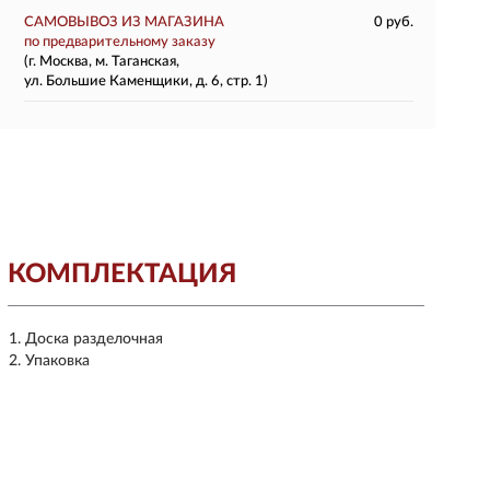
САМОВЫВОЗ ИЗ МАГАЗИНА
0 руб.
по предварительному заказу
(г. Москва, м. Таганская,
ул. Большие Каменщики, д. 6, стр. 1)
КОМПЛЕКТАЦИЯ
Доска разделочная
Упаковка