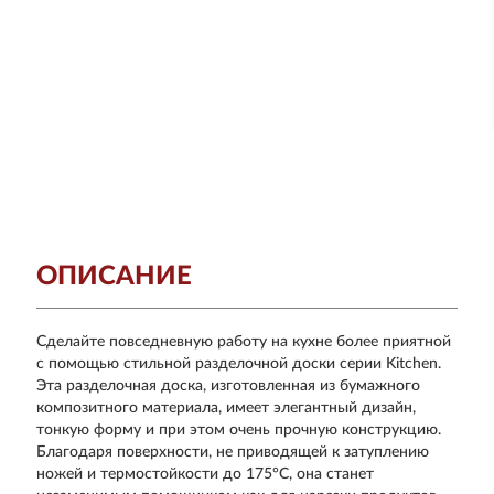
ОПИСАНИЕ
Сделайте повседневную работу на кухне более приятной
с помощью стильной разделочной доски серии Kitchen.
Эта разделочная доска, изготовленная из бумажного
композитного материала, имеет элегантный дизайн,
тонкую форму и при этом очень прочную конструкцию.
Благодаря поверхности, не приводящей к затуплению
ножей и термостойкости до 175°C, она станет