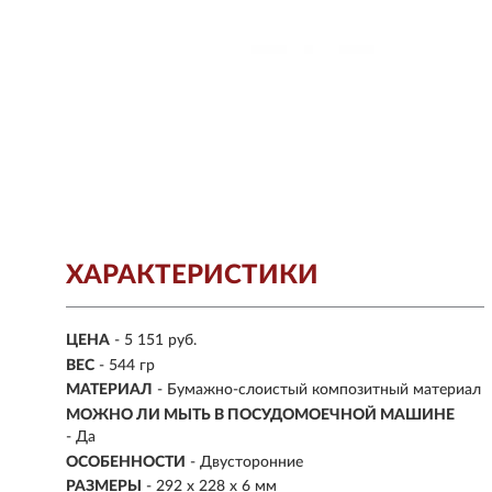
ХАРАКТЕРИСТИКИ
ЦЕНА
- 5 151 руб.
ВЕС
- 544 гр
МАТЕРИАЛ
- Бумажно-слоистый композитный материал
МОЖНО ЛИ МЫТЬ В ПОСУДОМОЕЧНОЙ МАШИНЕ
- Да
ОСОБЕННОСТИ
- Двусторонние
РАЗМЕРЫ
- 292 x 228 x 6 мм