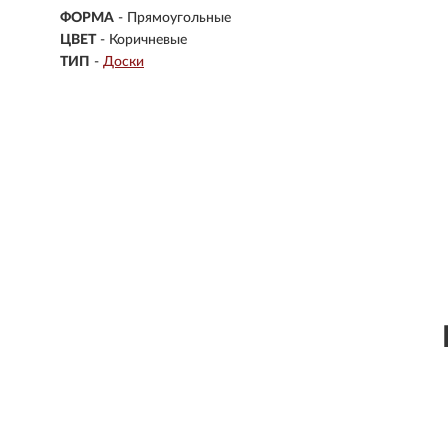
ФОРМА
- Прямоугольные
ЦВЕТ
- Коричневые
ТИП
-
Доски