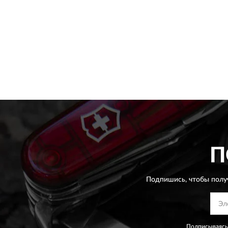
П
Подпишись, чтобы полу
Подписываясь