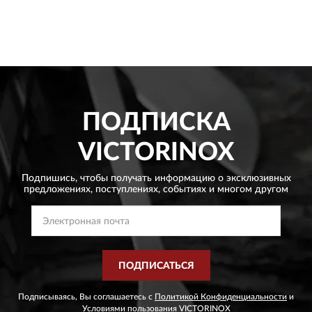
ПОДПИСКА
VICTORINOX
Подпишись, чтобы получать информацию о эксклюзивных
предложениях,
поступлениях, событиях и многом другом
ПОДПИСАТЬСЯ
Подписываясь, Вы соглашаетесь с
Политикой Конфиденциальности
и
Условиями пользования
VICTORINOX