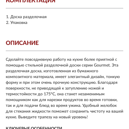
КОМПЛЕКТАЦИЯ
Доска разделочная
Упаковка
ОПИСАНИЕ
Сделайте повседневную работу на кухне более приятной с
помощью стильной разделочной доски серии Gourmet. Эта
разделочная доска, изготовленная из бумажного
композитного материала, имеет элегантный дизайн, тонкую
форму и при этом очень прочную конструкцию. Благодаря
поверхности, не приводящей к затуплению ножей и
термостойкости до 175°C, она станет незаменимым
помощником как для нарезки продуктов во время готовки,
так и для подачи блюд во время ужина. Удобный желобок
для стекания жидкости поможет сохранить чистоту на вашей
кухне. Выведите трапезу на новый уровень!
КЛЮЧЕВЫЕ ОСОБЕННОСТИ