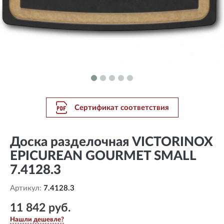
Сертификат соответствия
Доска разделочная VICTORINOX
EPICUREAN GOURMET SMALL
7.4128.3
Артикул:
7.4128.3
11 842 руб.
Нашли дешевле?