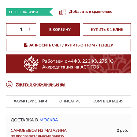
Добавить к сравнению
ЕСТЬ В НАЛИЧИИ
−
+
В КОРЗИНУ
КУПИТЬ В 1 КЛИК
ЗАПРОСИТЬ СЧЕТ / КУПИТЬ ОПТОМ
/ ТЕНДЕР
Работаем с 44ФЗ, 223ФЗ, 275ФЗ
Аккредитация на АСТ ГОЗ
Узнать о снижении цены
ХАРАКТЕРИСТИКИ
ОПИСАНИЕ
КОМПЛЕКТАЦИЯ
ДОСТАВКА В
МОСКВА
САМОВЫВОЗ ИЗ МАГАЗИНА
0 руб.
по предварительному заказу