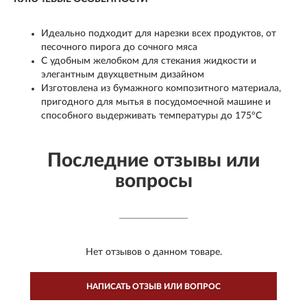
Идеально подходит для нарезки всех продуктов, от
песочного пирога до сочного мяса
С удобным желобком для стекания жидкости и
элегантным двухцветным дизайном
Изготовлена из бумажного композитного материала,
пригодного для мытья в посудомоечной машине и
способного выдерживать температуры до 175°C
Последние отзывы или
вопросы
Нет отзывов о данном товаре.
НАПИСАТЬ ОТЗЫВ ИЛИ ВОПРОС