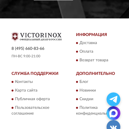
ИНФОРМАЦИЯ
Доставка
8 (495) 660-83-66
Оплата
ПН-ВС 9:00-21:00
Возврат товара
СЛУЖБА ПОДДЕРЖКИ
ДОПОЛНИТЕЛЬНО
Контакты
Блог
Карта сайта
Новинки
Публичная оферта
Скидки
Пользовательское
Политика
соглашение
конфиденциальности