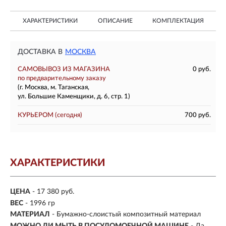
ХАРАКТЕРИСТИКИ
ОПИСАНИЕ
КОМПЛЕКТАЦИЯ
ДОСТАВКА В
МОСКВА
САМОВЫВОЗ ИЗ МАГАЗИНА
0 руб.
по предварительному заказу
(г. Москва, м. Таганская,
ул. Большие Каменщики, д. 6, стр. 1)
КУРЬЕРОМ
(сегодня)
700 руб.
ХАРАКТЕРИСТИКИ
ЦЕНА
- 17 380 руб.
ВЕС
- 1996 гр
МАТЕРИАЛ
- Бумажно-слоистый композитный материал
МОЖНО ЛИ МЫТЬ В ПОСУДОМОЕЧНОЙ МАШИНЕ
- Да