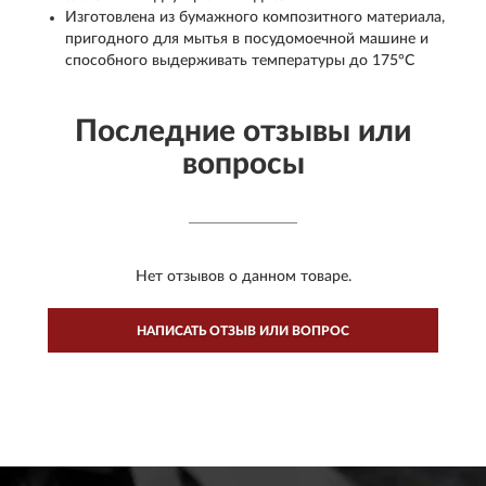
Изготовлена из бумажного композитного материала,
пригодного для мытья в посудомоечной машине и
способного выдерживать температуры до 175°C
Последние отзывы или
вопросы
Нет отзывов о данном товаре.
НАПИСАТЬ ОТЗЫВ ИЛИ ВОПРОС