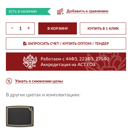
Добавить к сравнению
ЕСТЬ В НАЛИЧИИ
−
+
В КОРЗИНУ
КУПИТЬ В 1 КЛИК
ЗАПРОСИТЬ СЧЕТ / КУПИТЬ ОПТОМ
/ ТЕНДЕР
Работаем с 44ФЗ, 223ФЗ, 275ФЗ
Аккредитация на АСТ ГОЗ
Узнать о снижении цены
В других цветах и комплектациях: