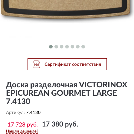
Сертификат соответствия
Доска разделочная VICTORINOX
EPICUREAN GOURMET LARGE
7.4130
Артикул:
7.4130
17 380 руб.
17 728 руб.
Нашли дешевле?