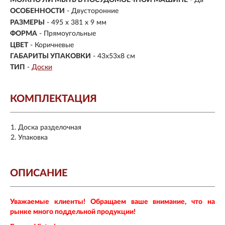
ОСОБЕННОСТИ
- Двусторонние
РАЗМЕРЫ
- 495 x 381 x 9 мм
ФОРМА
- Прямоугольные
ЦВЕТ
- Коричневые
ГАБАРИТЫ УПАКОВКИ
- 43x53x8 см
ТИП
-
Доски
КОМПЛЕКТАЦИЯ
Доска разделочная
Упаковка
ОПИСАНИЕ
Уважаемые клиенты! Обращаем ваше внимание, что на
рынке много поддельной продукции!