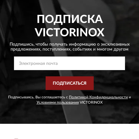
ПОДПИСКА
VICTORINOX
Подпишись, чтобы получать информацию о эксклюзивных
предложениях,
поступлениях, событиях и многом другом
ПОДПИСАТЬСЯ
Подписываясь, Вы соглашаетесь с
Политикой Конфиденциальности
и
Условиями пользования
VICTORINOX