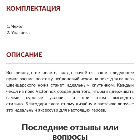
КОМПЛЕКТАЦИЯ
Чехол
Упаковка
ОПИСАНИЕ
Вы никогда не знаете, когда начнётся ваше следующее
приключение, поэтому нейлоновый чехол на пояс для вашего
швейцарского ножа станет идеальным спутником.
Каждый
чехол на пояс Victorinox создан для того, чтобы выдерживать
самые суровые условия и при этом выглядеть
стильно.
Благодаря элегантному дизайну и застёжке-липучке
это идеальный аксессуар для настоящих героев.
Последние отзывы или
вопросы