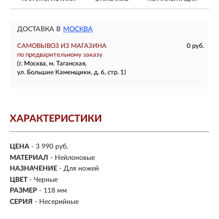
ДОСТАВКА В
МОСКВА
САМОВЫВОЗ ИЗ МАГАЗИНА
0 руб.
по предварительному заказу
(г. Москва, м. Таганская,
ул. Большие Каменщики, д. 6, стр. 1)
ХАРАКТЕРИСТИКИ
ЦЕНА
- 3 990 руб.
МАТЕРИАЛ
-
Нейлоновые
НАЗНАЧЕНИЕ
- Для ножей
ЦВЕТ
- Черные
РАЗМЕР
- 118 мм
СЕРИЯ
- Несерийные