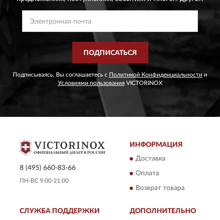
ПОДПИСАТЬСЯ
Подписываясь, Вы соглашаетесь с
Политикой Конфиденциальности
и
Условиями пользования
VICTORINOX
ИНФОРМАЦИЯ
Доставка
8 (495) 660-83-66
Оплата
ПН-ВС 9:00-21:00
Возврат товара
СЛУЖБА ПОДДЕРЖКИ
ДОПОЛНИТЕЛЬНО