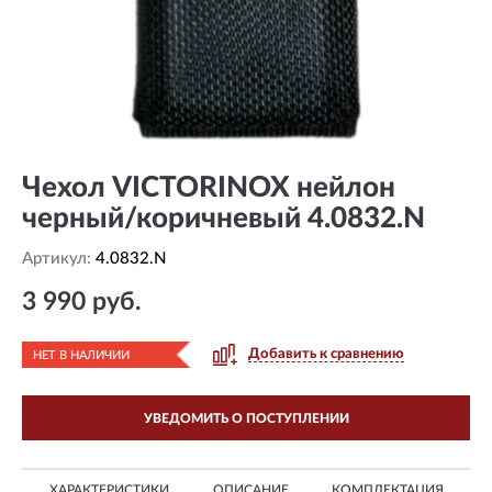
Чехол VICTORINOX нейлон
черный/коричневый 4.0832.N
Артикул:
4.0832.N
3 990 руб.
Добавить к сравнению
НЕТ В НАЛИЧИИ
УВЕДОМИТЬ О ПОСТУПЛЕНИИ
ХАРАКТЕРИСТИКИ
ОПИСАНИЕ
КОМПЛЕКТАЦИЯ