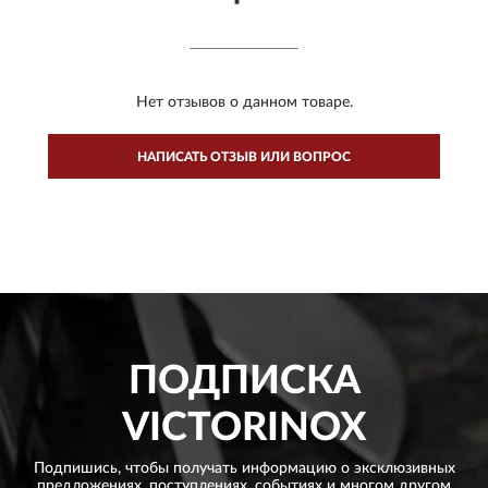
Нет отзывов о данном товаре.
НАПИСАТЬ ОТЗЫВ ИЛИ ВОПРОС
ПОДПИСКА
VICTORINOX
Подпишись, чтобы получать информацию о эксклюзивных
предложениях,
поступлениях, событиях и многом другом