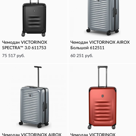
Чемодан VICTORINOX
Чемодан VICTORINOX AIROX
SPECTRA™ 3.0 611753
Большой 612511
75 517 руб.
60 251 руб.
Чемодан VICTORINOX AIROX
Чемодан VICTORINOX