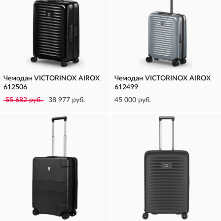
Чемодан VICTORINOX AIROX
Чемодан VICTORINOX AIROX
612506
612499
55 682 руб.
38 977 руб.
45 000 руб.