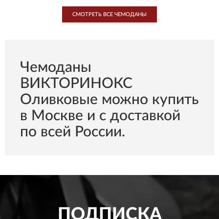
СМОТРЕТЬ ВСЕ ЧЕМОДАНЫ
Чемоданы
ВИКТОРИНОКС
Оливковые можно купить
в Москве и с доставкой
по всей России.
ПОДПИСКА