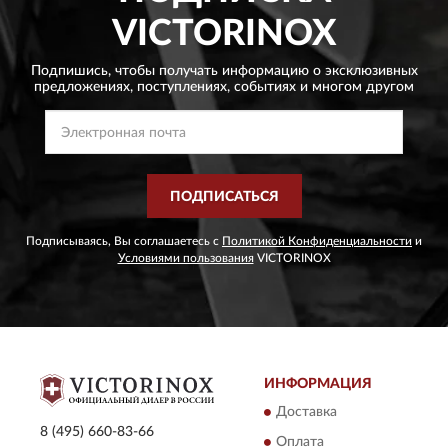
VICTORINOX
Подпишись, чтобы получать информацию о эксклюзивных
предложениях,
поступлениях, событиях и многом другом
ПОДПИСАТЬСЯ
Подписываясь, Вы соглашаетесь с
Политикой Конфиденциальности
и
Условиями пользования
VICTORINOX
ИНФОРМАЦИЯ
Доставка
8 (495) 660-83-66
Оплата