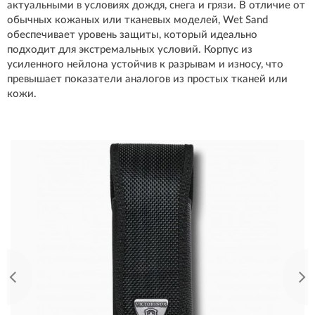
актуальными в условиях дождя, снега и грязи. В отличие от
обычных кожаных или тканевых моделей, Wet Sand
обеспечивает уровень защиты, который идеально
подходит для экстремальных условий. Корпус из
усиленного нейлона устойчив к разрывам и износу, что
превышает показатели аналогов из простых тканей или
кожи.