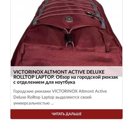
VICTORINOX ALTMONT ACTIVE DELUXE
ROLLTOP LAPTOP. Обзор на городской рюкзак
с отделением для ноутбука
Городские рюкзаки VICTORINOX Altmont Active
Deluxe Rolltop Laptop выделяются своей
универсальностью ...
ЧИТАТЬ ДАЛЬШЕ