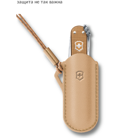
защита не так важна