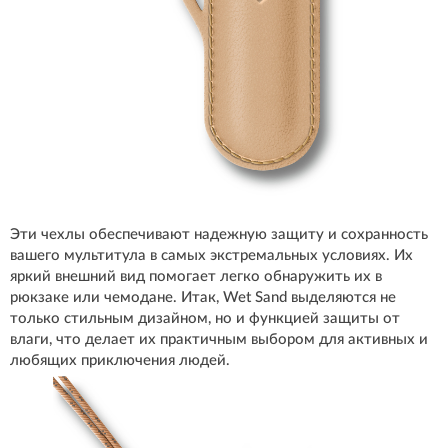
Эти чехлы обеспечивают надежную защиту и сохранность
вашего мультитула в самых экстремальных условиях. Их
яркий внешний вид помогает легко обнаружить их в
рюкзаке или чемодане. Итак, Wet Sand выделяются не
только стильным дизайном, но и функцией защиты от
влаги, что делает их практичным выбором для активных и
любящих приключения людей.