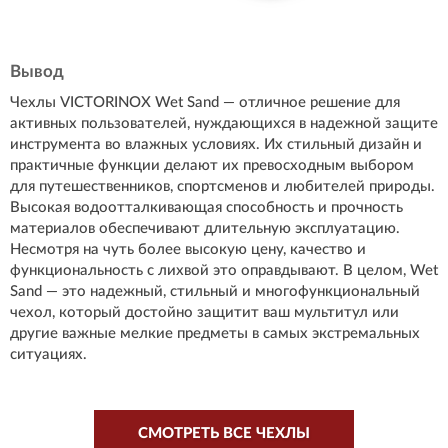
Вывод
Чехлы VICTORINOX Wet Sand — отличное решение для
активных пользователей, нуждающихся в надежной защите
инструмента во влажных условиях. Их стильный дизайн и
практичные функции делают их превосходным выбором
для путешественников, спортсменов и любителей природы.
Высокая водоотталкивающая способность и прочность
материалов обеспечивают длительную эксплуатацию.
Несмотря на чуть более высокую цену, качество и
функциональность с лихвой это оправдывают. В целом, Wet
Sand — это надежный, стильный и многофункциональный
чехол, который достойно защитит ваш мультитул или
другие важные мелкие предметы в самых экстремальных
ситуациях.
СМОТРЕТЬ ВСЕ ЧЕХЛЫ