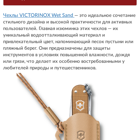
Чехлы VICTORINOX Wet Sand
— это идеальное сочетание
стильного дизайна и высокой практичности для активных
пользователей. Главная изюминка этих чехлов — их
уникальный водоотталкивающий материал и
привлекательный цвет, напоминающий песок пустыни или
пляжный берег. Они предназначены для защиты
инструментов в условиях повышенной влажности, дождя
или грязи, что делает их особенно востребованными у
любителей природы и путешественников.