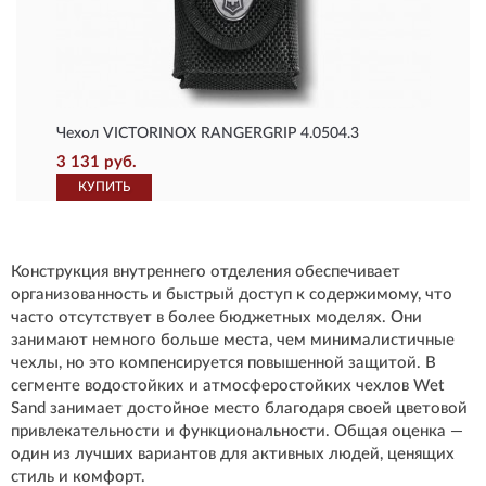
Чехол VICTORINOX RANGERGRIP 4.0504.3
3 131 руб.
КУПИТЬ
Конструкция внутреннего отделения обеспечивает
организованность и быстрый доступ к содержимому, что
часто отсутствует в более бюджетных моделях. Они
занимают немного больше места, чем минималистичные
чехлы, но это компенсируется повышенной защитой. В
сегменте водостойких и атмосферостойких чехлов Wet
Sand занимает достойное место благодаря своей цветовой
привлекательности и функциональности. Общая оценка —
один из лучших вариантов для активных людей, ценящих
стиль и комфорт.