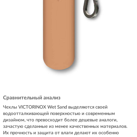
Сравнительный анализ
Чехлы VICTORINOX Wet Sand выделяются своей
водоотталкивающей поверхностью и современным
дизайном, что превосходит более дешевые аналоги,
зачастую сделанные из менее качественных материалов.
Их прочность и защита от влаги делают их особенно