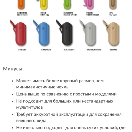
Минусы
Может иметь более крупный размер, чем
минималистичные чехлы
Цена выше по сравнению с простыми моделями
Не подходит для больших или нестандартных
мультитулов
Требует аккуратной эксплуатации для сохранения
внешнего вида
Не идеально подходит для очень сухих условий, где