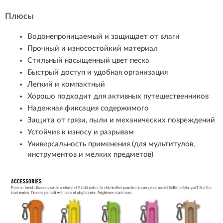
Плюсы
Водонепроницаемый и защищает от влаги
Прочный и износостойкий материал
Стильный насыщенный цвет песка
Быстрый доступ и удобная организация
Легкий и компактный
Хорошо подходит для активных путешественников
Надежная фиксация содержимого
Защита от грязи, пыли и механических повреждений
Устойчив к износу и разрывам
Универсальность применения (для мультитулов,
инструментов и мелких предметов)