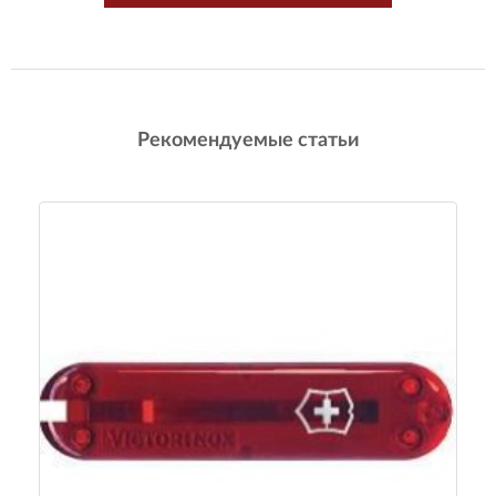
Рекомендуемые статьи