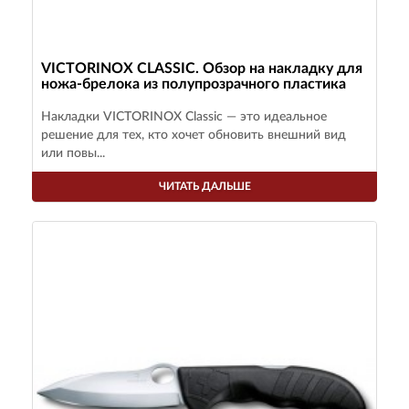
VICTORINOX CLASSIC. Обзор на накладку для
ножа-брелока из полупрозрачного пластика
Накладки VICTORINOX Classic — это идеальное
решение для тех, кто хочет обновить внешний вид
или повы...
ЧИТАТЬ ДАЛЬШЕ