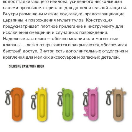
водоотталкивающего нейлона, усиленного несколькими
слоями прочных материалов для дополнительной защиты.
Внутри размешены мягкие подкладки, предотвращающие
царапины и повреждения мультитулов. Конструкция
предусматривает плотное прилегание к инструменту для
исключения смещений и случайных повреждений.
Надежные застежки — обычно молнии или магнитные
клапаны — легко открываются и закрываются, обеспечивая
быстрый доступ. Внутри есть дополнительные отделения и
крепления для мелких аксессуаров и запасных деталей.