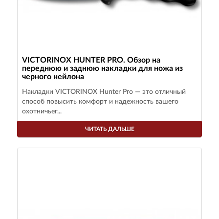
VICTORINOX HUNTER PRO. Обзор на
переднюю и заднюю накладки для ножа из
черного нейлона
Накладки VICTORINOX Hunter Pro — это отличный
способ повысить комфорт и надежность вашего
охотничьег...
ЧИТАТЬ ДАЛЬШЕ