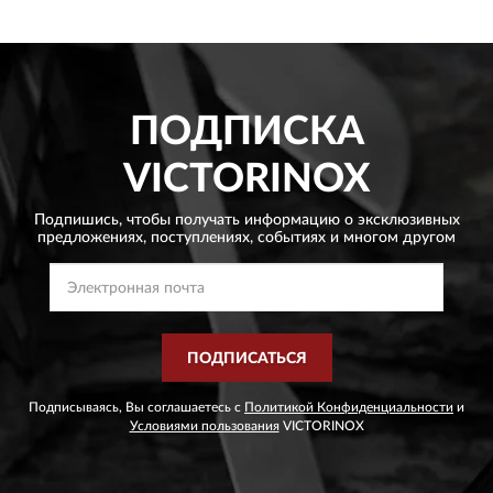
ПОДПИСКА
VICTORINOX
Подпишись, чтобы получать информацию о эксклюзивных
предложениях,
поступлениях, событиях и многом другом
ПОДПИСАТЬСЯ
Подписываясь, Вы соглашаетесь с
Политикой Конфиденциальности
и
Условиями пользования
VICTORINOX