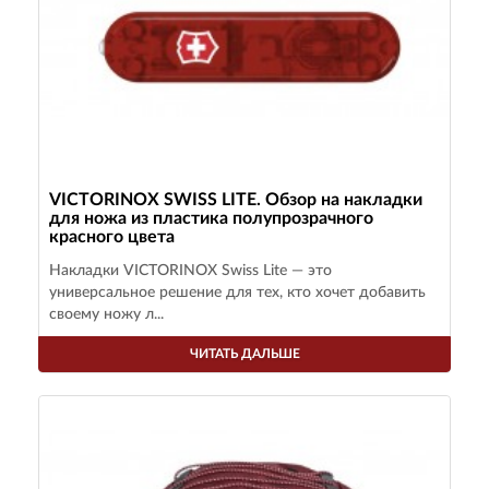
VICTORINOX SWISS LITE. Обзор на накладки
для ножа из пластика полупрозрачного
красного цвета
Накладки VICTORINOX Swiss Lite — это
универсальное решение для тех, кто хочет добавить
своему ножу л...
ЧИТАТЬ ДАЛЬШЕ