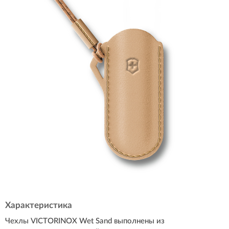
Характеристика
Чехлы VICTORINOX Wet Sand выполнены из