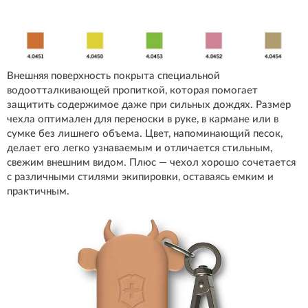
Внешняя поверхность покрыта специальной
водоотталкивающей пропиткой, которая помогает
защитить содержимое даже при сильных дождях. Размер
чехла оптимален для переноски в руке, в кармане или в
сумке без лишнего объема. Цвет, напоминающий песок,
делает его легко узнаваемым и отличается стильным,
свежим внешним видом. Плюс — чехол хорошо сочетается
с различными стилями экипировки, оставаясь емким и
практичным.