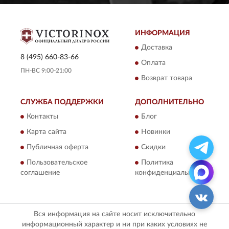
ИНФОРМАЦИЯ
Доставка
8 (495) 660-83-66
Оплата
ПН-ВС 9:00-21:00
Возврат товара
СЛУЖБА ПОДДЕРЖКИ
ДОПОЛНИТЕЛЬНО
Контакты
Блог
Карта сайта
Новинки
Публичная оферта
Скидки
Пользовательское
Политика
соглашение
конфиденциальности
Вся информация на сайте носит исключительно
информационный характер и ни при каких условиях не