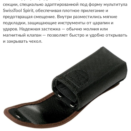
секции, специально адаптированной под форму мультитула
SwissTool Spirit, обеспечивая плотное прилегание и
предотвращая смещение. Внутри разместились мягкие
подкладки, защищающие инструменты от царапин и
ударов. Надежная застежка — обычно молния или
магнитный клапан — позволяет быстро и удобно открывать
и закрывать чехол.