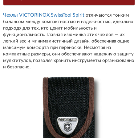
Чехлы VICTORINOX SwissTool Spirit
отличаются тонким
балансом между компактностью и надежностью, идеально
подходя для тех, кто ценит мобильность и
функциональность. Главная изюминка этих чехлов — их
легкий вес и минималистичный дизайн, обеспечивающие
максимум комфорта при переноске. Несмотря на
компактные размеры, они обеспечивают надежную защиту
мультитулов, позволяя хранить инструменты организованно
и безопасно.