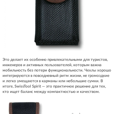
Это делает их особенно привлекательными для туристов,
инженеров и активных пользователей, которым важна
мобильность без потери функциональности. Чехлы хорошо
интегрируются в повседневный ритм жизни, не громоздкие
и легко умещаются в карманы или небольшие сумки. В
итоге, SwissTool Spirit — это практичное решение для тех,
кто ищет баланс между компактностью и качеством.