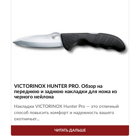
VICTORINOX HUNTER PRO. Обзор на
переднюю и заднюю накладки для ножа из
черного нейлона
Накладки VICTORINOX Hunter Pro — это отличный
способ повысить комфорт и надежность вашего
охотничьег...
ЧИТАТЬ ДАЛЬШЕ