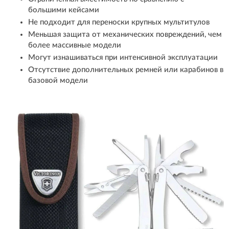
большими кейсами
Не подходит для переноски крупных мультитулов
Меньшая защита от механических повреждений, чем
более массивные модели
Могут изнашиваться при интенсивной эксплуатации
Отсутствие дополнительных ремней или карабинов в
базовой модели