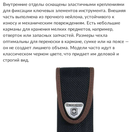
Внутренние отделы оснащены эластичными креплениями
для фиксации ключевых элементов инструмента. Внешняя
часть выполнена из прочного нейлона, устойчивого к
износу и механическим повреждениям. Есть небольшие
карманы для хранения мелких предметов, например,
отверток или запасных запчастей. Размеры чехла
оптимальны для переноски в кармане, сумке или на поясе —
он не создает лишнего объема. Модели часто идут в
классическом черном цвете, что придает им деловой и
строгий вид.