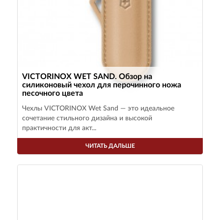
VICTORINOX WET SAND. Обзор на
силиконовый чехол для перочинного ножа
песочного цвета
Чехлы VICTORINOX Wet Sand — это идеальное
сочетание стильного дизайна и высокой
практичности для акт...
ЧИТАТЬ ДАЛЬШЕ