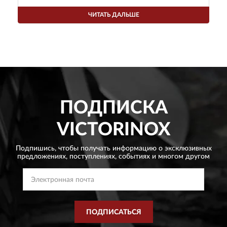
ЧИТАТЬ ДАЛЬШЕ
ПОДПИСКА
VICTORINOX
Подпишись, чтобы получать информацию о эксклюзивных
предложениях,
поступлениях, событиях и многом другом
ПОДПИСАТЬСЯ