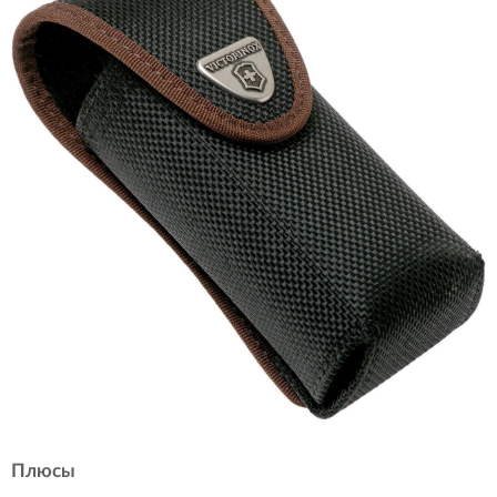
Плюсы