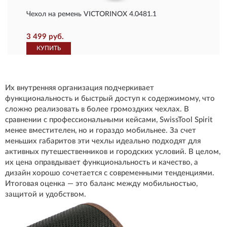
Чехол на ремень VICTORINOX 4.0481.1
3 499 руб.
КУПИТЬ
Их внутренняя организация подчеркивает
функциональность и быстрый доступ к содержимому, что
сложно реализовать в более громоздких чехлах. В
сравнении с профессиональными кейсами, SwissTool Spirit
менее вместителен, но и гораздо мобильнее. За счет
меньших габаритов эти чехлы идеально подходят для
активных путешественников и городских условий. В целом,
их цена оправдывает функциональность и качество, а
дизайн хорошо сочетается с современными тенденциями.
Итоговая оценка — это баланс между мобильностью,
защитой и удобством.