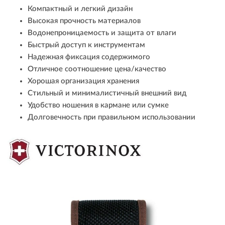
Компактный и легкий дизайн
Высокая прочность материалов
Водонепроницаемость и защита от влаги
Быстрый доступ к инструментам
Надежная фиксация содержимого
Отличное соотношение цена/качество
Хорошая организация хранения
Стильный и минималистичный внешний вид
Удобство ношения в кармане или сумке
Долговечность при правильном использовании