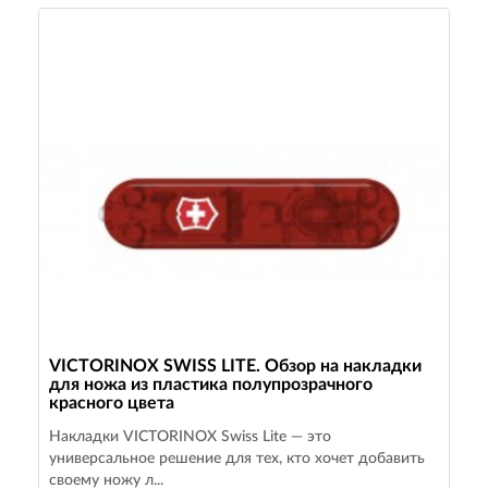
VICTORINOX SWISS LITE. Обзор на накладки
для ножа из пластика полупрозрачного
красного цвета
Накладки VICTORINOX Swiss Lite — это
универсальное решение для тех, кто хочет добавить
своему ножу л...