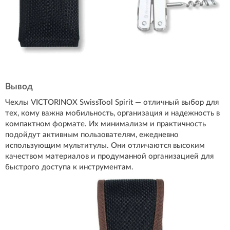
Вывод
Чехлы VICTORINOX SwissTool Spirit — отличный выбор для
тех, кому важна мобильность, организация и надежность в
компактном формате. Их минимализм и практичность
подойдут активным пользователям, ежедневно
использующим мультитулы. Они отличаются высоким
качеством материалов и продуманной организацией для
быстрого доступа к инструментам.