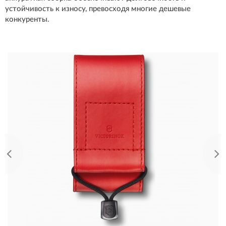
устойчивость к износу, превосходя многие дешевые
конкуренты.