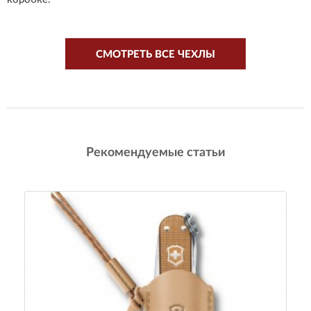
СМОТРЕТЬ ВСЕ ЧЕХЛЫ
Рекомендуемые статьи