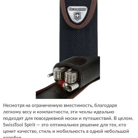
Несмотря на ограниченную вместимость, благодаря
легкому весу и компактности, эти чехлы идеально
подходят для повседневной носки и путешествий. В целом,
SwissTool Spirit — это оптимальное решение для тех, кто
ценит качество, стиль и мобильность в одной небольшой
коробке.