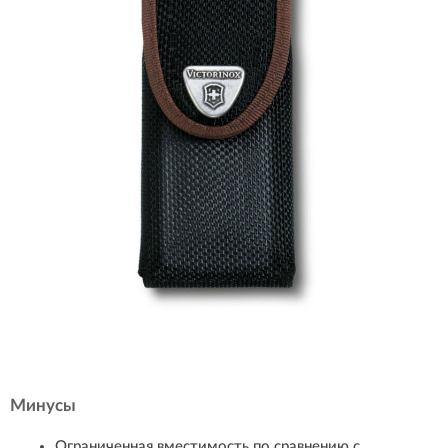
Минусы
Ограниченная вместимость по сравнению с