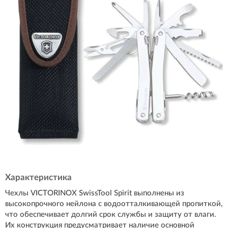
Характеристика
Чехлы VICTORINOX SwissTool Spirit выполнены из
высокопрочного нейлона с водоотталкивающей пропиткой,
что обеспечивает долгий срок службы и защиту от влаги.
Их конструкция предусматривает наличие основной