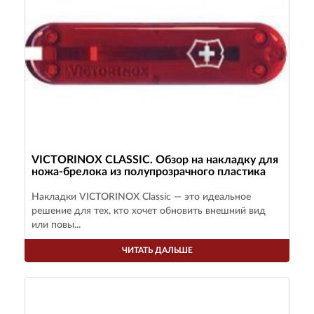
VICTORINOX CLASSIC. Обзор на накладку для
ножа-брелока из полупрозрачного пластика
Накладки VICTORINOX Classic — это идеальное
решение для тех, кто хочет обновить внешний вид
или повы...
ЧИТАТЬ ДАЛЬШЕ