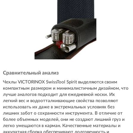
Сравнительный анализ
Чехлы VICTORINOX SwissTool Spirit выделяются своим
компактным размером и минималистичным дизайном, что
лучше аналогов подходит для ежедневной носки. Их
легкий вес и водоотталкивающие свойства позволяют
использовать их даже в экстремальных условиях без
лишних забот о сохранности инструмента. В отличие от
более объемных моделей, они не создают лишний груз и
легко умещаются в карман. Качественные материалы и
аккуратная сборка обеспечивают долговечность и