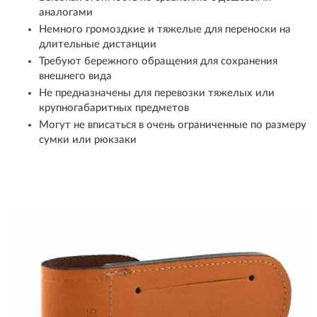
аналогами
Немного громоздкие и тяжелые для переноски на
длительные дистанции
Требуют бережного обращения для сохранения
внешнего вида
Не предназначены для перевозки тяжелых или
крупногабаритных предметов
Могут не вписаться в очень ограниченные по размеру
сумки или рюкзаки