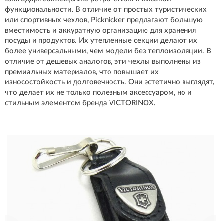
функциональности. В отличие от простых туристических
или спортивных чехлов, Picknicker предлагают большую
вместимость и аккуратную организацию для хранения
посуды и продуктов. Их утепленные секции делают их
более универсальными, чем модели без теплоизоляции. В
отличие от дешевых аналогов, эти чехлы выполнены из
премиальных материалов, что повышает их
износостойкость и долговечность. Они эстетично выглядят,
что делает их не только полезным аксессуаром, но и
стильным элементом бренда VICTORINOX.