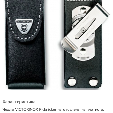
Характеристика
Чехлы VICTORINOX Picknicker изготовлены из плотного,