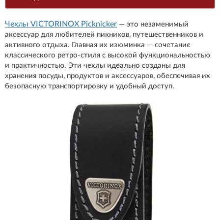
Чехлы VICTORINOX Picknicker
— это незаменимый
аксессуар для любителей пикников, путешественников и
активного отдыха. Главная их изюминка — сочетание
классического ретро-стиля с высокой функциональностью
и практичностью. Эти чехлы идеально созданы для
хранения посуды, продуктов и аксессуаров, обеспечивая их
безопасную транспортировку и удобный доступ.