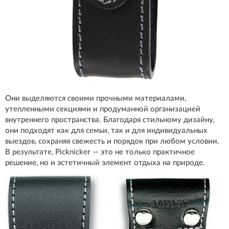
Они выделяются своими прочными материалами,
утепленными секциями и продуманной организацией
внутреннего пространства. Благодаря стильному дизайну,
они подходят как для семьи, так и для индивидуальных
выездов, сохраняя свежесть и порядок при любом условии.
В результате, Picknicker — это не только практичное
решение, но и эстетичный элемент отдыха на природе.