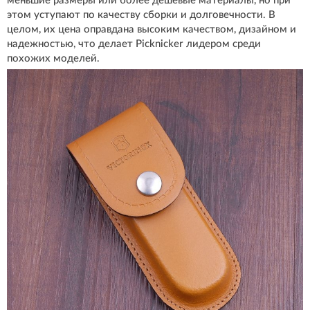
меньшие размеры или более дешевые материалы, но при
этом уступают по качеству сборки и долговечности. В
целом, их цена оправдана высоким качеством, дизайном и
надежностью, что делает Picknicker лидером среди
похожих моделей.