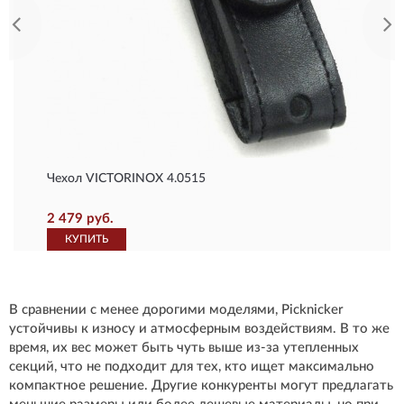
Чехол VICTORINOX 4.0515
2 479 руб.
КУПИТЬ
В сравнении с менее дорогими моделями, Picknicker
устойчивы к износу и атмосферным воздействиям. В то же
время, их вес может быть чуть выше из-за утепленных
секций, что не подходит для тех, кто ищет максимально
компактное решение. Другие конкуренты могут предлагать