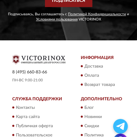
ПОДПИСАТЬСЯ
Подписываясь, Вы соглашаетесь с
Политикой Конфиденциальности
и
Условиями пользования
VICTORINOX
ИНФОРМАЦИЯ
Доставка
8 (495) 660-83-66
Оплата
ПН-ВС 9:00-21:00
Возврат товара
СЛУЖБА ПОДДЕРЖКИ
ДОПОЛНИТЕЛЬНО
Контакты
Блог
Карта сайта
Новинки
Публичная оферта
Скидки
Пользовательское
Политика