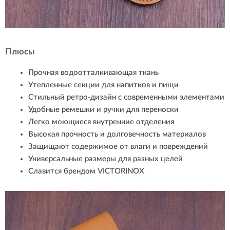
Плюсы
Прочная водоотталкивающая ткань
Утепленные секции для напитков и пищи
Стильный ретро-дизайн с современными элементами
Удобные ремешки и ручки для переноски
Легко моющиеся внутренние отделения
Высокая прочность и долговечность материалов
Защищают содержимое от влаги и повреждений
Универсальные размеры для разных целей
Славится брендом VICTORINOX