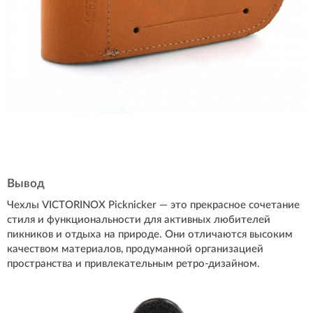
Вывод
Чехлы VICTORINOX Picknicker — это прекрасное сочетание
стиля и функциональности для активных любителей
пикников и отдыха на природе. Они отличаются высоким
качеством материалов, продуманной организацией
пространства и привлекательным ретро-дизайном.