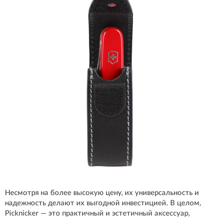
Несмотря на более высокую цену, их универсальность и
надежность делают их выгодной инвестицией. В целом,
Picknicker — это практичный и эстетичный аксессуар,