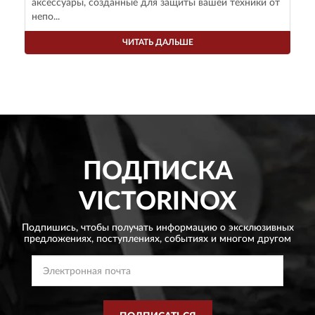
аксессуары, созданные для защиты вашей техники от
непо...
ЧИТАТЬ ДАЛЬШЕ
ПОДПИСКА
VICTORINOX
Подпишись, чтобы получать информацию о эксклюзивных
предложениях,
поступлениях, событиях и многом другом