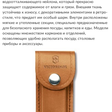
водоотталкивающего нейлона, который прекрасно
защищает содержимое от влаги и грязи. Внешняя ткань
устойчива к износу, с декоративными элементами в ретро-
стиле, что придает им особый шарм. Внутри расположены
мягкие и утепленные секции, специально предназначенные
для безопасного хранения посуды, напитков и еды. Модели
оснащены множеством карманов и отделений,
позволяющих удобно располагать посуду, столовые
приборы и аксессуары.