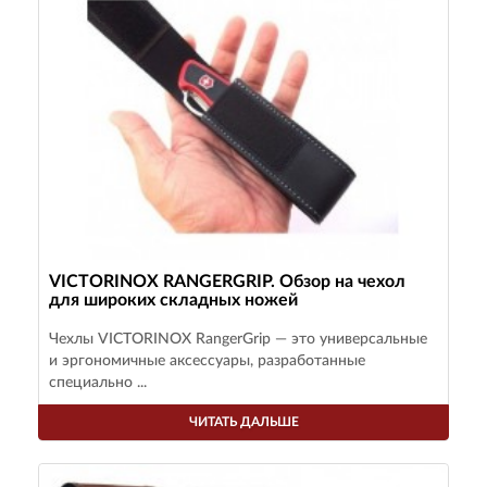
VICTORINOX RANGERGRIP. Обзор на чехол
для широких складных ножей
Чехлы VICTORINOX RangerGrip — это универсальные
и эргономичные аксессуары, разработанные
специально ...
ЧИТАТЬ ДАЛЬШЕ