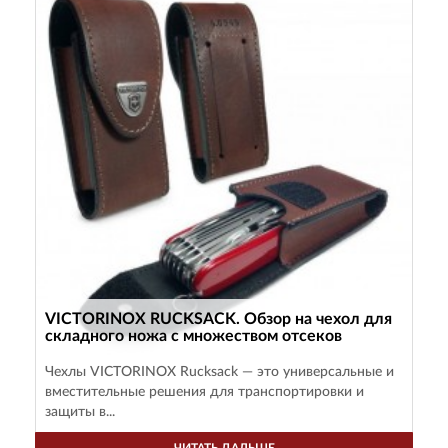
VICTORINOX RUCKSACK. Обзор на чехол для
складного ножа с множеством отсеков
Чехлы VICTORINOX Rucksack — это универсальные и
вместительные решения для транспортировки и
защиты в...
ЧИТАТЬ ДАЛЬШЕ