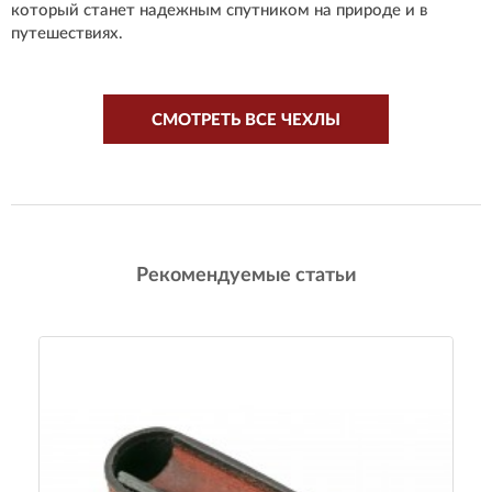
который станет надежным спутником на природе и в
путешествиях.
СМОТРЕТЬ ВСЕ ЧЕХЛЫ
Рекомендуемые статьи