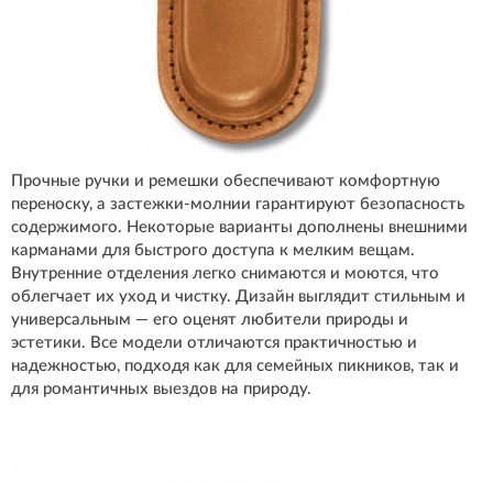
Прочные ручки и ремешки обеспечивают комфортную
переноску, а застежки-молнии гарантируют безопасность
содержимого. Некоторые варианты дополнены внешними
карманами для быстрого доступа к мелким вещам.
Внутренние отделения легко снимаются и моются, что
облегчает их уход и чистку. Дизайн выглядит стильным и
универсальным — его оценят любители природы и
эстетики. Все модели отличаются практичностью и
надежностью, подходя как для семейных пикников, так и
для романтичных выездов на природу.