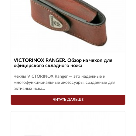
VICTORINOX RANGER. Обзор на чехол для
офицерского складного ножа
Чехлы VICTORINOX Ranger — это надежные и
многофункциональные аксессуары, созданные для
активных иска...
ЧИТАТЬ ДАЛЬШЕ