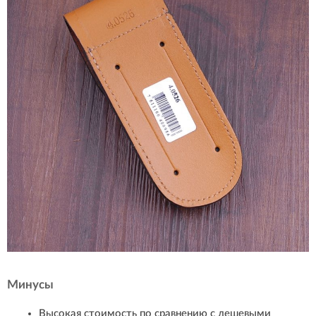
Минусы
Высокая стоимость по сравнению с дешевыми