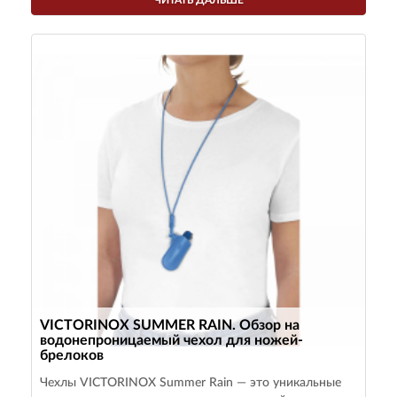
VICTORINOX SUMMER RAIN. Обзор на
водонепроницаемый чехол для ножей-
брелоков
Чехлы VICTORINOX Summer Rain — это уникальные