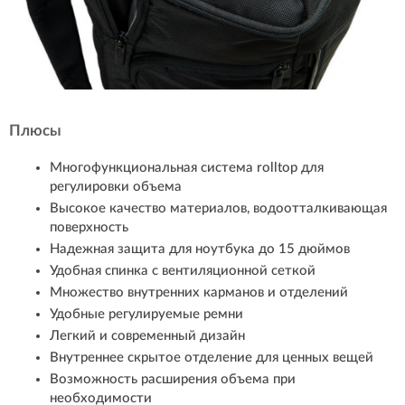
Плюсы
Многофункциональная система rolltop для
регулировки объема
Высокое качество материалов, водоотталкивающая
поверхность
Надежная защита для ноутбука до 15 дюймов
Удобная спинка с вентиляционной сеткой
Множество внутренних карманов и отделений
Удобные регулируемые ремни
Легкий и современный дизайн
Внутреннее скрытое отделение для ценных вещей
Возможность расширения объема при
необходимости