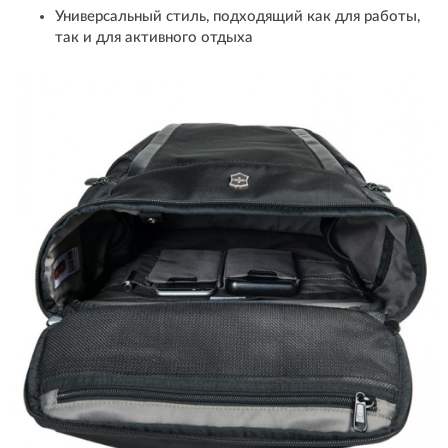
Универсальный стиль, подходящий как для работы,
так и для активного отдыха