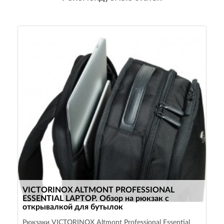
VICTORINOX ALTMONT PROFESSIONAL
ESSENTIAL LAPTOP. Обзор на рюкзак с
открывалкой для бутылок
Рюкзаки VICTORINOX Altmont Professional Essential