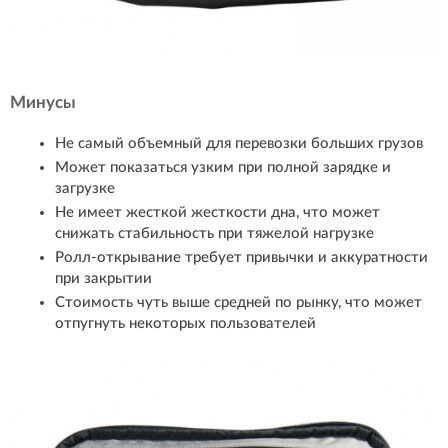
Минусы
Не самый объемный для перевозки больших грузов
Может показаться узким при полной зарядке и
загрузке
Не имеет жесткой жесткости дна, что может
снижать стабильность при тяжелой нагрузке
Ролл-открывание требует привычки и аккуратности
при закрытии
Стоимость чуть выше средней по рынку, что может
отпугнуть некоторых пользователей