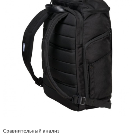
Сравнительный анализ