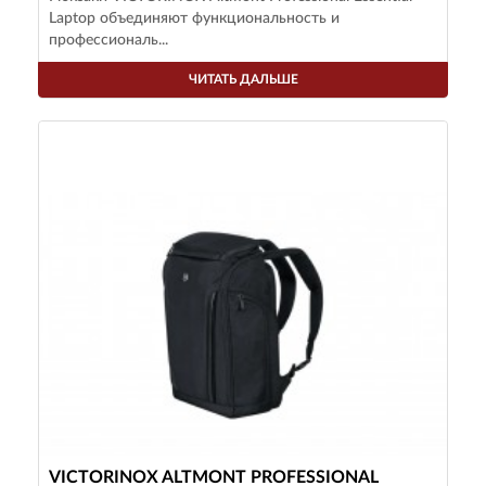
Laptop объединяют функциональность и
профессиональ...
ЧИТАТЬ ДАЛЬШЕ
VICTORINOX ALTMONT PROFESSIONAL