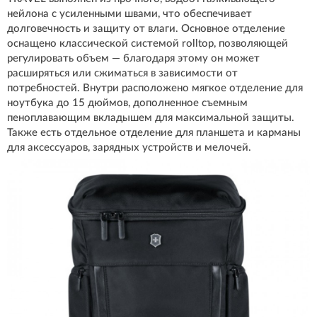
нейлона с усиленными швами, что обеспечивает
долговечность и защиту от влаги. Основное отделение
оснащено классической системой rolltop, позволяющей
регулировать объем — благодаря этому он может
расширяться или сжиматься в зависимости от
потребностей. Внутри расположено мягкое отделение для
ноутбука до 15 дюймов, дополненное съемным
пеноплавающим вкладышем для максимальной защиты.
Также есть отдельное отделение для планшета и карманы
для аксессуаров, зарядных устройств и мелочей.