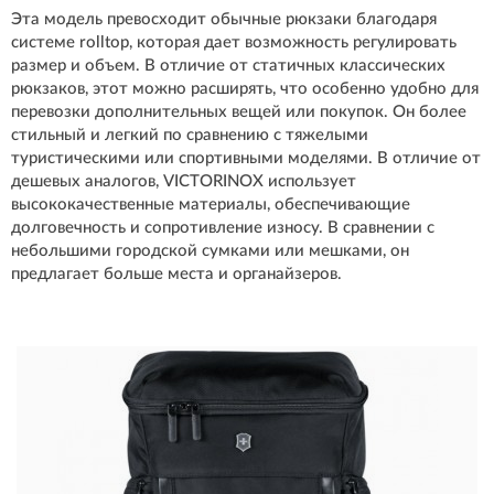
Эта модель превосходит обычные рюкзаки благодаря
системе rolltop, которая дает возможность регулировать
размер и объем. В отличие от статичных классических
рюкзаков, этот можно расширять, что особенно удобно для
перевозки дополнительных вещей или покупок. Он более
стильный и легкий по сравнению с тяжелыми
туристическими или спортивными моделями. В отличие от
дешевых аналогов, VICTORINOX использует
высококачественные материалы, обеспечивающие
долговечность и сопротивление износу. В сравнении с
небольшими городской сумками или мешками, он
предлагает больше места и органайзеров.