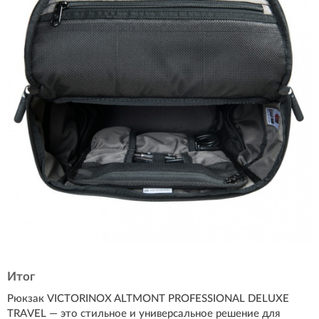
Итог
Рюкзак VICTORINOX ALTMONT PROFESSIONAL DELUXE
TRAVEL — это стильное и универсальное решение для