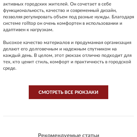
активных городских жителей. Он сочетает в себе
функциональность, качество и современный дизайн,
позволяя регулировать объем под разные нужды. Благодаря
системе rolltop он очень комфортен в использовании и
адаптивен к нагрузкам.
Высокое качество материалов и продуманная организация
делают его долговечным и надежным спутником на
каждый день. В целом, этот рюкзак отлично подходит для
тех, кто ценит стиль, комфорт и практичность в городской
среде.
СМОТРЕТЬ ВСЕ РЮКЗАКИ
Рекомендуемые статьи