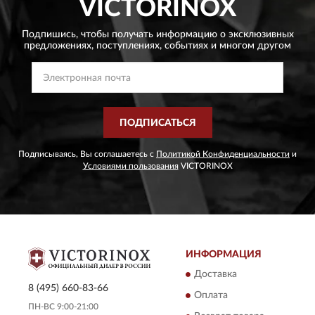
VICTORINOX
Подпишись, чтобы получать информацию о эксклюзивных
предложениях,
поступлениях, событиях и многом другом
ПОДПИСАТЬСЯ
Подписываясь, Вы соглашаетесь с
Политикой Конфиденциальности
и
Условиями пользования
VICTORINOX
ИНФОРМАЦИЯ
Доставка
8 (495) 660-83-66
Оплата
ПН-ВС 9:00-21:00