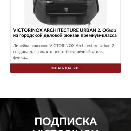
VICTORINOX ARCHITECTURE URBAN 2. Обзор
на городской деловой рюкзак премиум-класса
Линейка рюкзаков VICTORINOX Architecture Urban 2
создана для тех, кто ценит безупречный стиль,
функц...
ЧИТАТЬ ДАЛЬШЕ
ПОДПИСКА