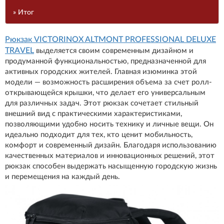
» Итог
Рюкзак VICTORINOX ALTMONT PROFESSIONAL DELUXE
TRAVEL
выделяется своим современным дизайном и
продуманной функциональностью, предназначенной для
активных городских жителей. Главная изюминка этой
модели — возможность расширения объема за счет ролл-
открывающейся крышки, что делает его универсальным
для различных задач. Этот рюкзак сочетает стильный
внешний вид с практическими характеристиками,
позволяющими удобно носить технику и личные вещи. Он
идеально подходит для тех, кто ценит мобильность,
комфорт и современный дизайн. Благодаря использованию
качественных материалов и инновационных решений, этот
рюкзак способен выдержать насыщенную городскую жизнь
и перемещения на каждый день.