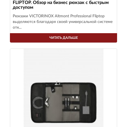
FLIPTOP. Обзор на бизнес рюкзак с быстрым
доступом
Рюкзаки VICTORINOX Altmont Professional Fliptop
выделяются благодаря своей универсальной системе
отк...
ЧИТАТЬ ДАЛЬШЕ