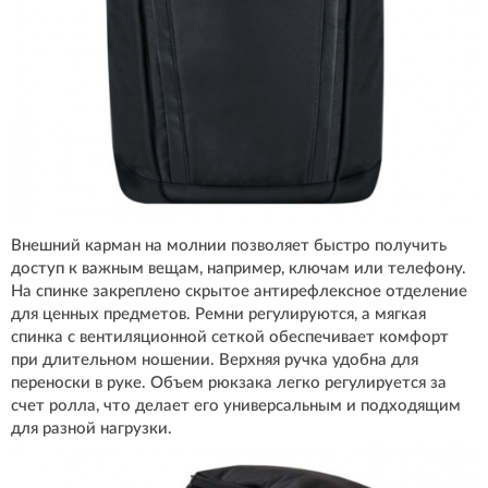
Внешний карман на молнии позволяет быстро получить
доступ к важным вещам, например, ключам или телефону.
На спинке закреплено скрытое антирефлексное отделение
для ценных предметов. Ремни регулируются, а мягкая
спинка с вентиляционной сеткой обеспечивает комфорт
при длительном ношении. Верхняя ручка удобна для
переноски в руке. Объем рюкзака легко регулируется за
счет ролла, что делает его универсальным и подходящим
для разной нагрузки.