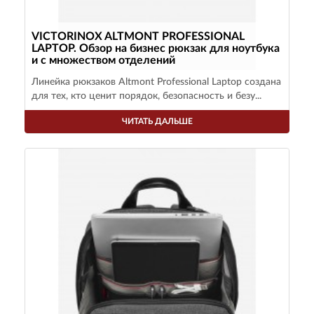
VICTORINOX ALTMONT PROFESSIONAL
LAPTOP. Обзор на бизнес рюкзак для ноутбука
и с множеством отделений
Линейка рюкзаков Altmont Professional Laptop создана
для тех, кто ценит порядок, безопасность и безу...
ЧИТАТЬ ДАЛЬШЕ