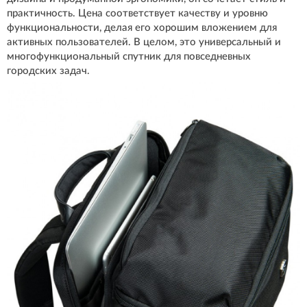
практичность. Цена соответствует качеству и уровню
функциональности, делая его хорошим вложением для
активных пользователей. В целом, это универсальный и
многофункциональный спутник для повседневных
городских задач.