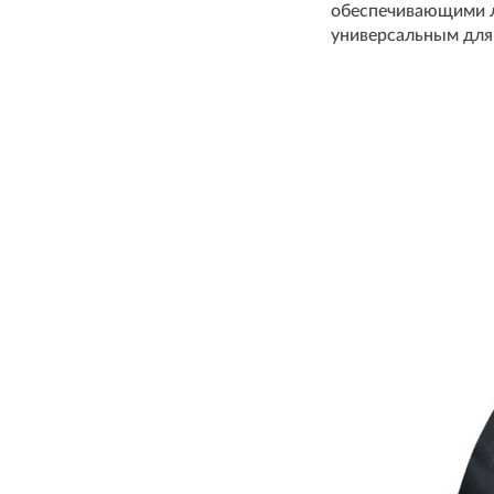
обеспечивающими ле
универсальным для 