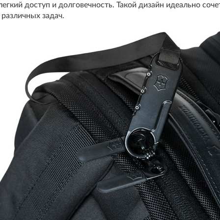
гкий доступ и долговечность. Такой дизайн идеально сочет
различных задач.