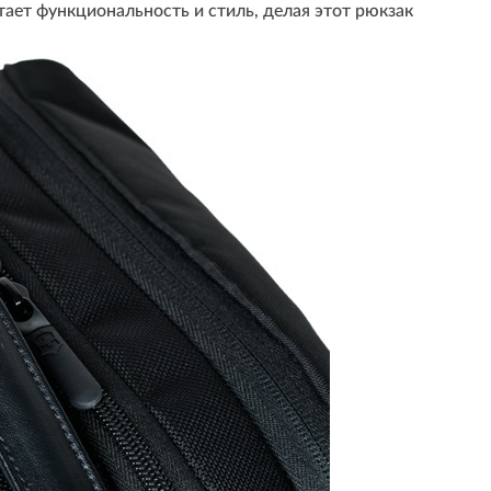
ает функциональность и стиль, делая этот рюкзак