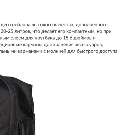
щего нейлона высокого качества, дополненного
20-25 литров, что делает его компактным, но при
ным слоем для ноутбука до 15,6 дюймов и
ационные карманы для хранения аксессуаров,
ельными карманами с молнией для быстрого доступа