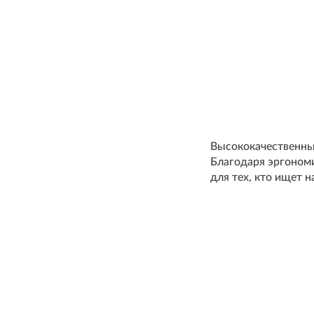
Высококачественны
Благодаря эргономи
для тех, кто ищет 