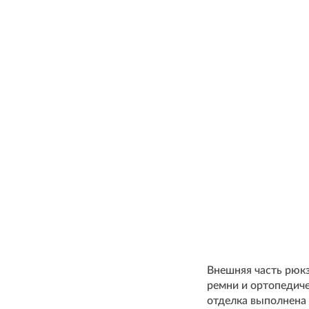
Внешняя часть рюк
ремни и ортопедич
отделка выполнена