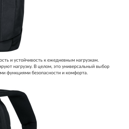
сть и устойчивость к ежедневным нагрузкам.
ируют нагрузку. В целом, это универсальный выбор
ыми функциями безопасности и комфорта.