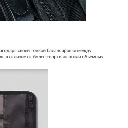
лагодаря своей тонкой балансировке между
к, в отличие от более спортивных или объемных