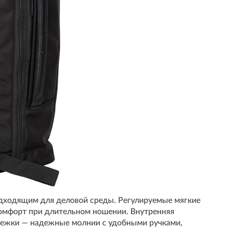
дходящим для деловой среды. Регулируемые мягкие
комфорт при длительном ношении. Внутренняя
тежки — надежные молнии с удобными ручками,